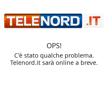
OPS!
C'è stato qualche problema.
Telenord.it sarà online a breve.