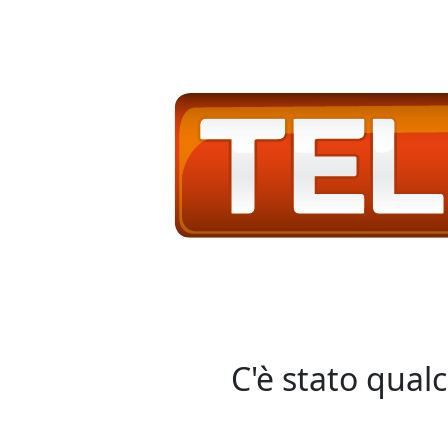
C'è stato qual