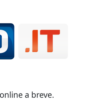
online a breve.