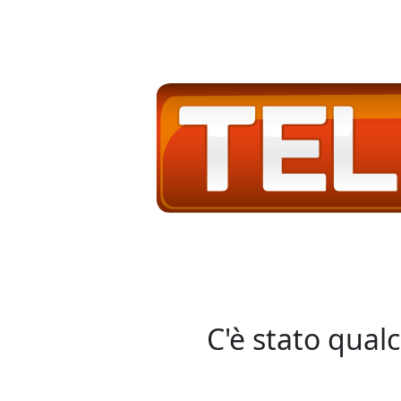
C'è stato qual