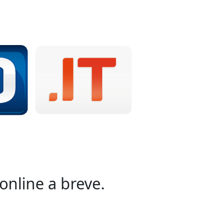
online a breve.