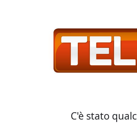
C'è stato qual