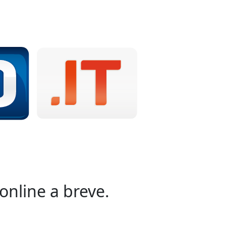
online a breve.