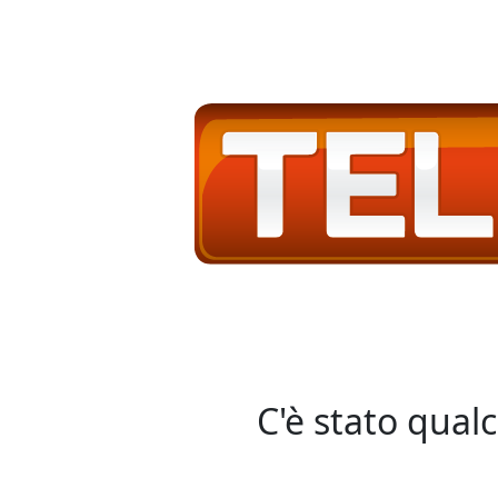
C'è stato qual