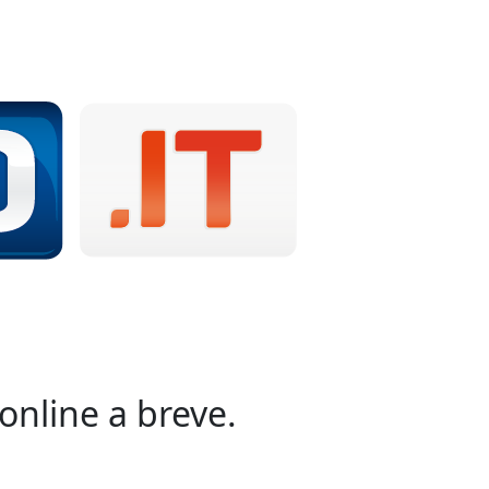
online a breve.