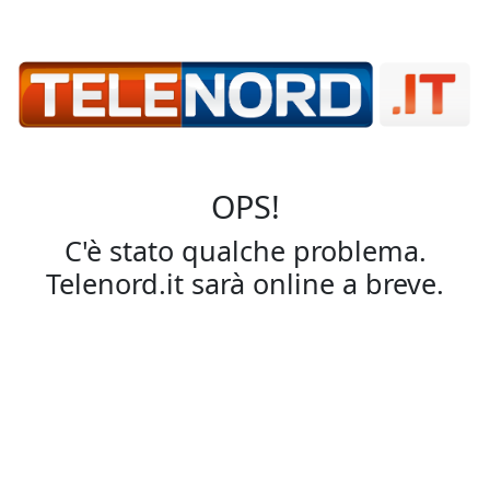
OPS!
C'è stato qualche problema.
Telenord.it sarà online a breve.