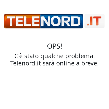
OPS!
C'è stato qualche problema.
Telenord.it sarà online a breve.