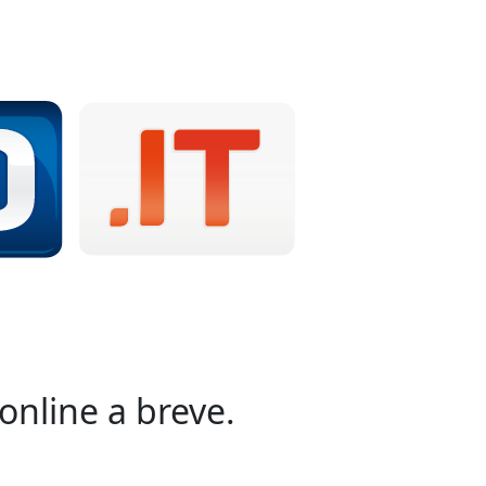
online a breve.