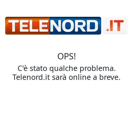
OPS!
C'è stato qualche problema.
Telenord.it sarà online a breve.