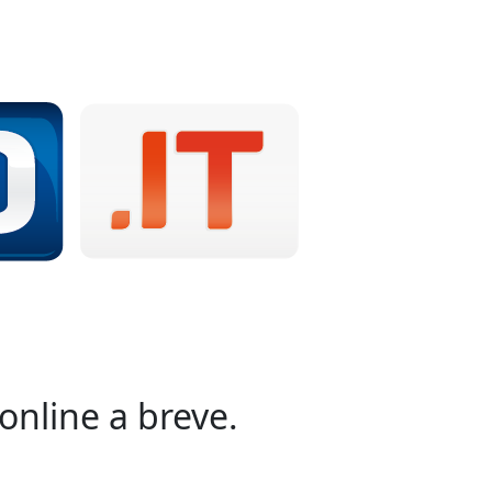
online a breve.