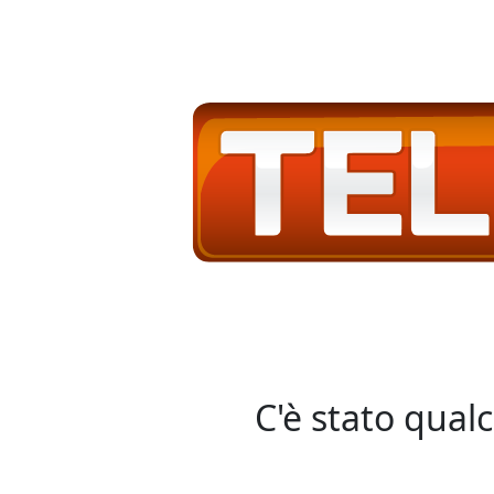
C'è stato qual