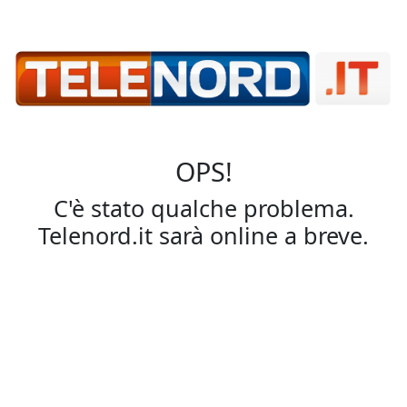
OPS!
C'è stato qualche problema.
Telenord.it sarà online a breve.