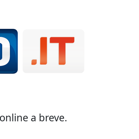
online a breve.