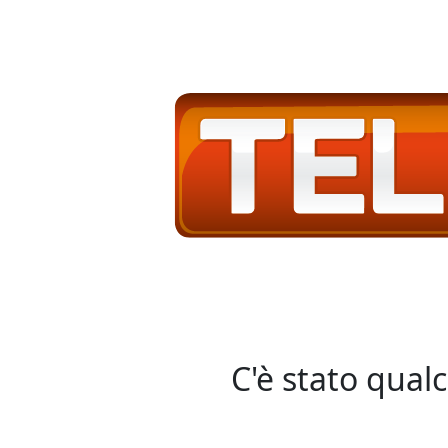
C'è stato qual