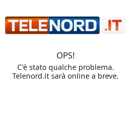
OPS!
C'è stato qualche problema.
Telenord.it sarà online a breve.