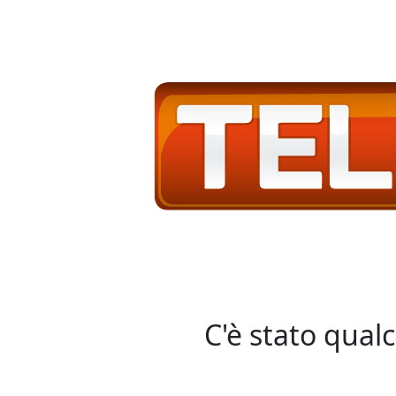
C'è stato qual