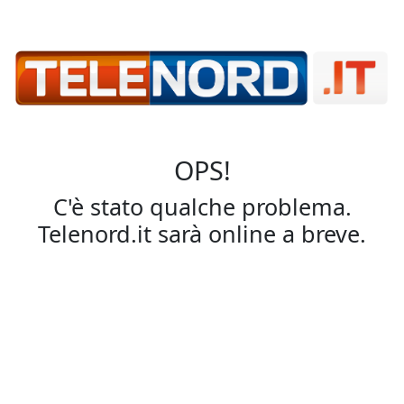
OPS!
C'è stato qualche problema.
Telenord.it sarà online a breve.