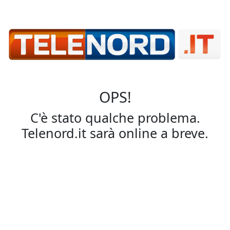
OPS!
C'è stato qualche problema.
Telenord.it sarà online a breve.