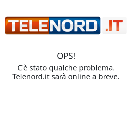
OPS!
C'è stato qualche problema.
Telenord.it sarà online a breve.