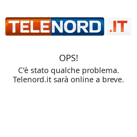
OPS!
C'è stato qualche problema.
Telenord.it sarà online a breve.