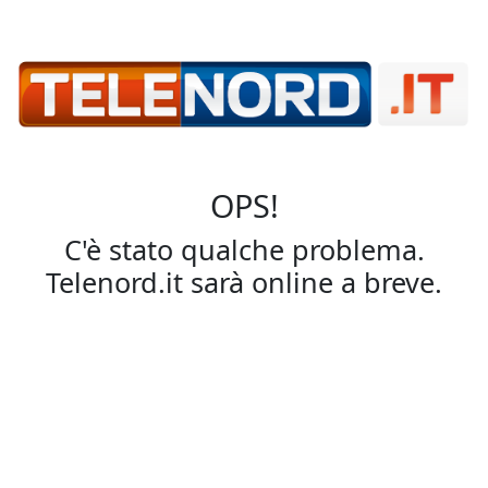
OPS!
C'è stato qualche problema.
Telenord.it sarà online a breve.