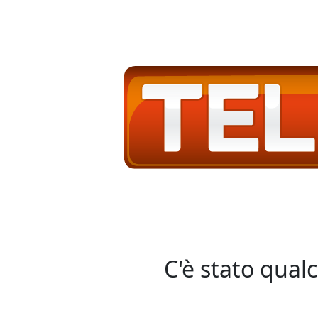
C'è stato qual