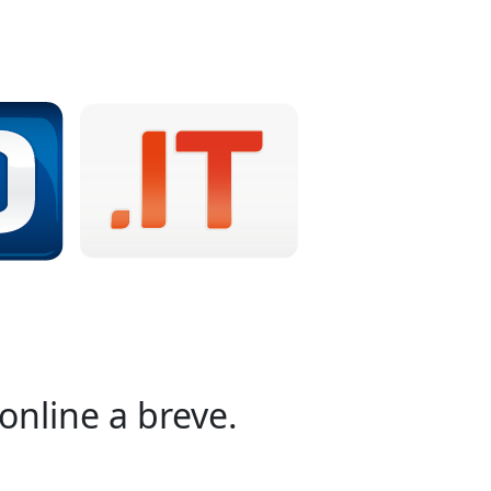
online a breve.