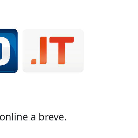
online a breve.