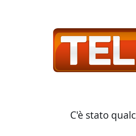
C'è stato qual