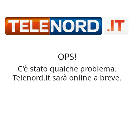
OPS!
C'è stato qualche problema.
Telenord.it sarà online a breve.