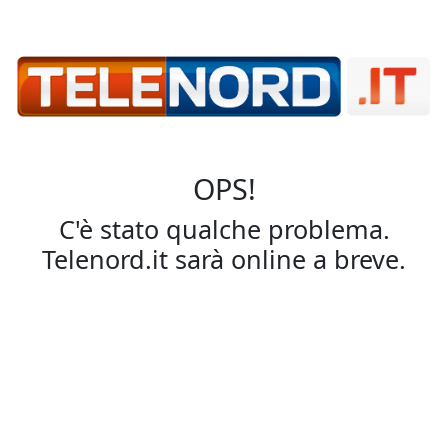
OPS!
C'è stato qualche problema.
Telenord.it sarà online a breve.