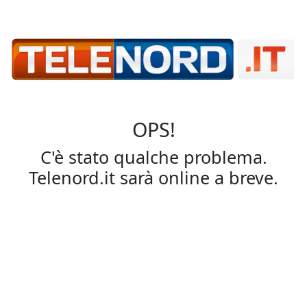
OPS!
C'è stato qualche problema.
Telenord.it sarà online a breve.