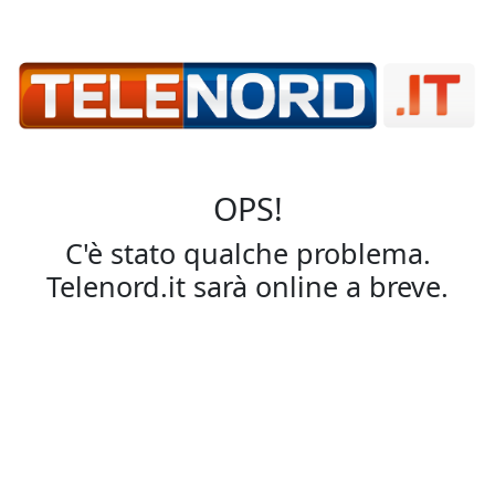
OPS!
C'è stato qualche problema.
Telenord.it sarà online a breve.