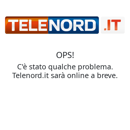
OPS!
C'è stato qualche problema.
Telenord.it sarà online a breve.