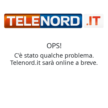
OPS!
C'è stato qualche problema.
Telenord.it sarà online a breve.