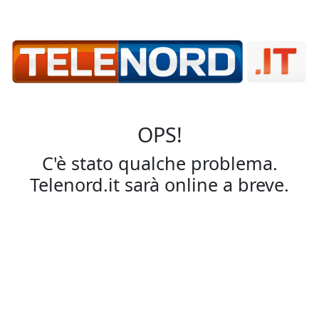
OPS!
C'è stato qualche problema.
Telenord.it sarà online a breve.