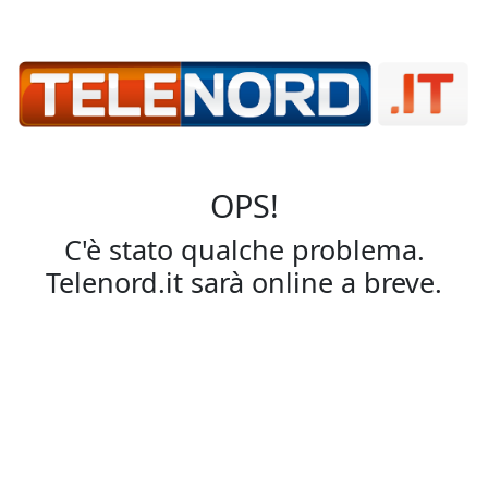
OPS!
C'è stato qualche problema.
Telenord.it sarà online a breve.