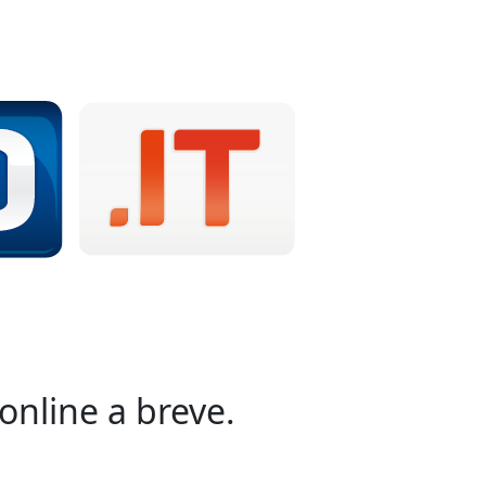
online a breve.