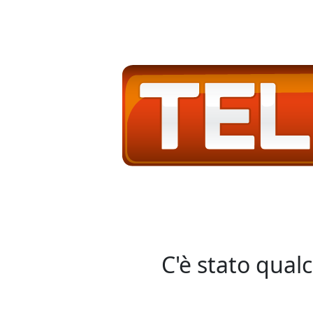
C'è stato qual