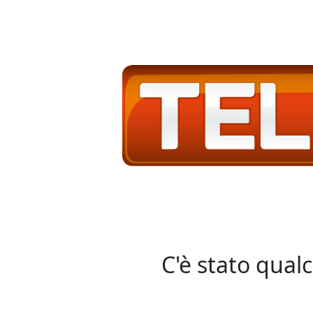
C'è stato qual