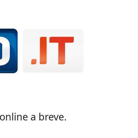
online a breve.