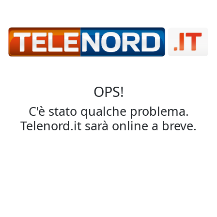
OPS!
C'è stato qualche problema.
Telenord.it sarà online a breve.