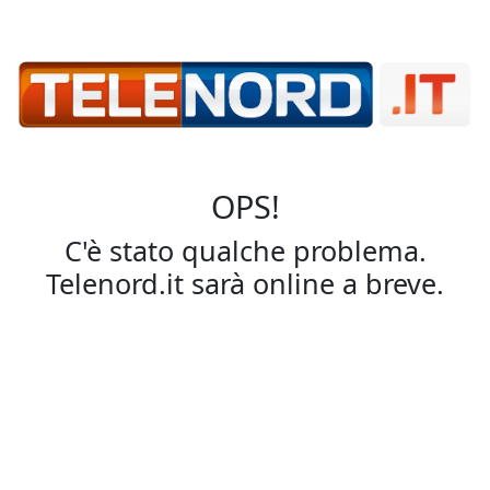
OPS!
C'è stato qualche problema.
Telenord.it sarà online a breve.