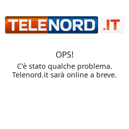
OPS!
C'è stato qualche problema.
Telenord.it sarà online a breve.