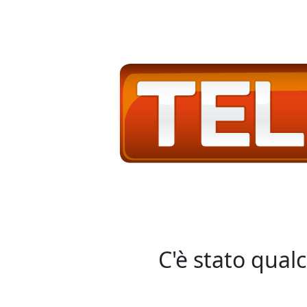
C'è stato qual