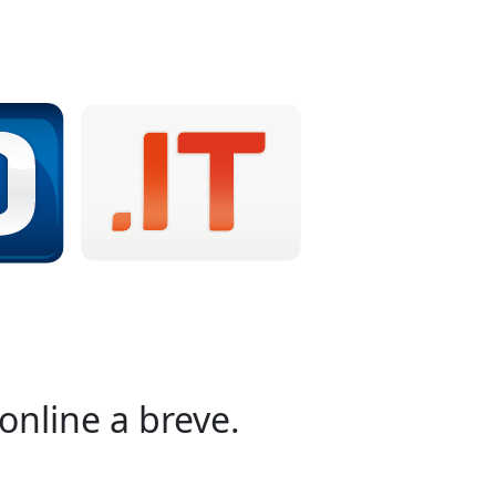
online a breve.