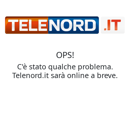
OPS!
C'è stato qualche problema.
Telenord.it sarà online a breve.