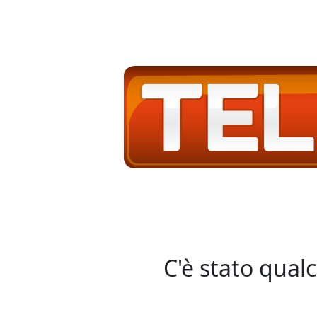
C'è stato qual