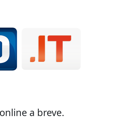
online a breve.