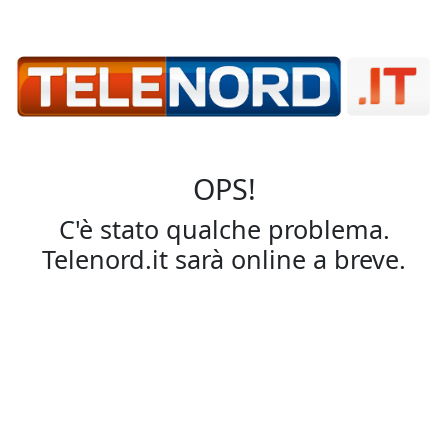
OPS!
C'è stato qualche problema.
Telenord.it sarà online a breve.