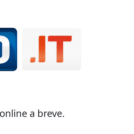
online a breve.