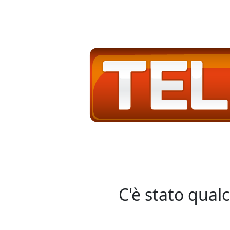
C'è stato qual