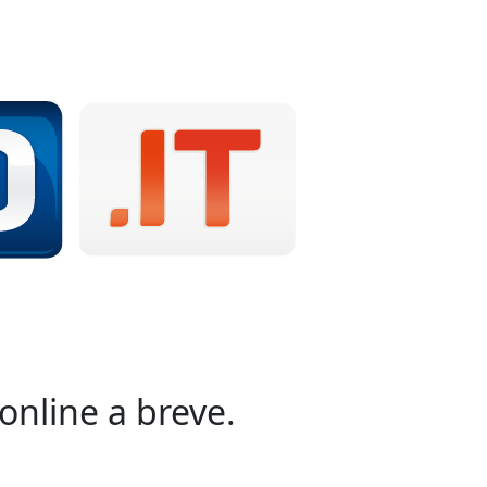
online a breve.