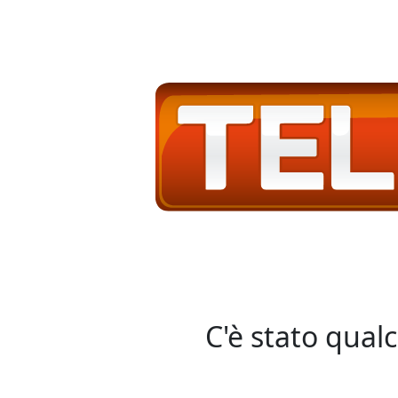
C'è stato qual