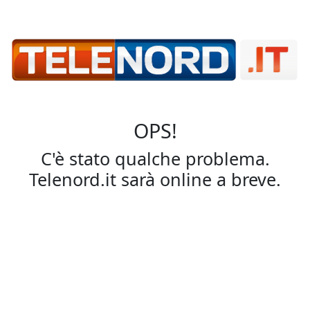
OPS!
C'è stato qualche problema.
Telenord.it sarà online a breve.