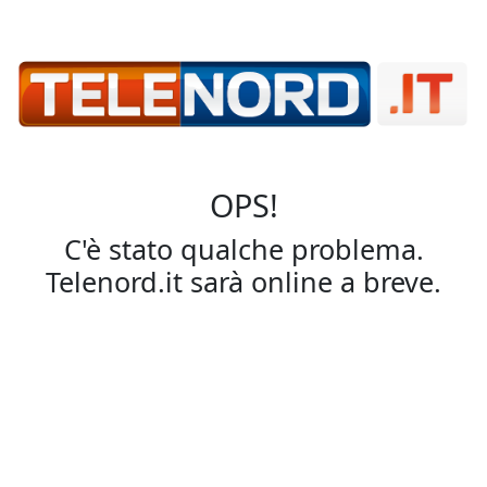
OPS!
C'è stato qualche problema.
Telenord.it sarà online a breve.