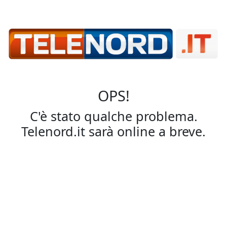
OPS!
C'è stato qualche problema.
Telenord.it sarà online a breve.