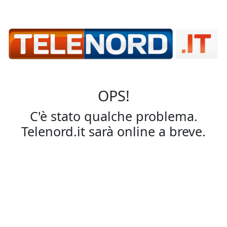
OPS!
C'è stato qualche problema.
Telenord.it sarà online a breve.