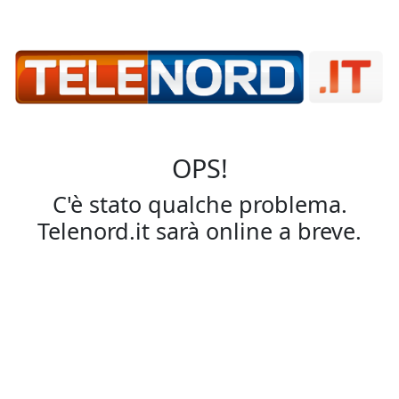
OPS!
C'è stato qualche problema.
Telenord.it sarà online a breve.