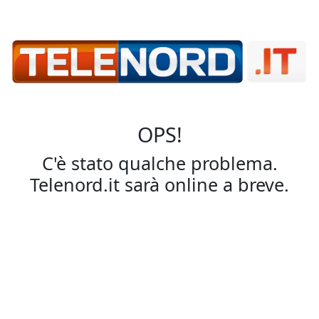
OPS!
C'è stato qualche problema.
Telenord.it sarà online a breve.