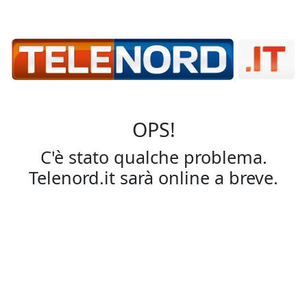
OPS!
C'è stato qualche problema.
Telenord.it sarà online a breve.