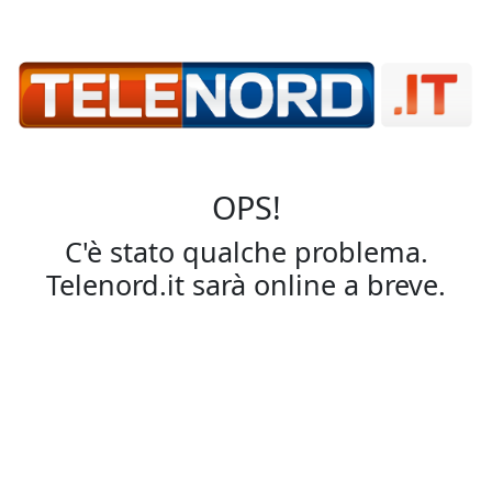
OPS!
C'è stato qualche problema.
Telenord.it sarà online a breve.