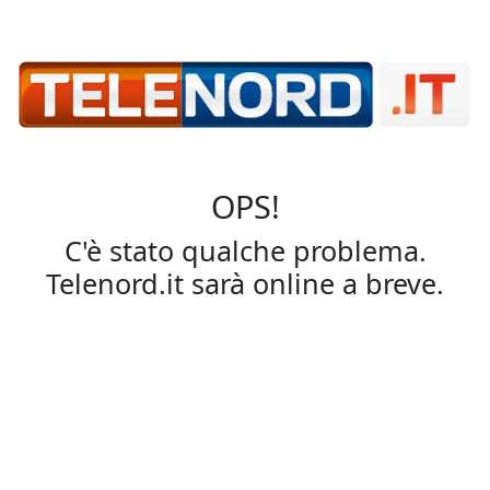
OPS!
C'è stato qualche problema.
Telenord.it sarà online a breve.