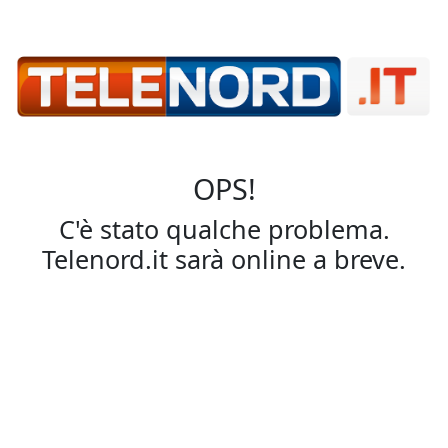
OPS!
C'è stato qualche problema.
Telenord.it sarà online a breve.